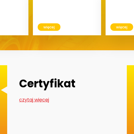
więcej
więcej
Certyfikat
czytaj więcej