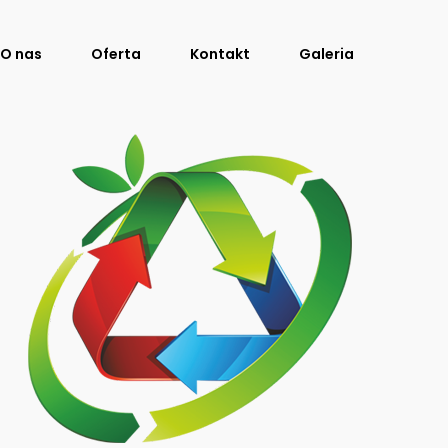
O nas
Oferta
Kontakt
Galeria