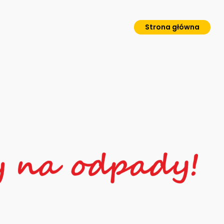
Strona główna